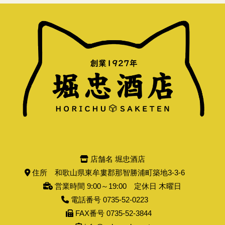
店舗名 堀忠酒店
住所 和歌山県東牟婁郡那智勝浦町築地3-3-6
営業時間 9:00～19:00 定休日 木曜日
電話番号 0735-52-0223
FAX番号 0735-52-3844