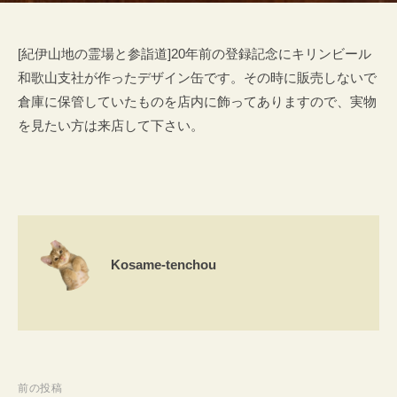
[紀伊山地の霊場と参詣道]20年前の登録記念にキリンビール
和歌山支社が作ったデザイン缶です。その時に販売しないで
倉庫に保管していたものを店内に飾ってありますので、実物
を見たい方は来店して下さい。
Kosame-tenchou
投
前の投稿