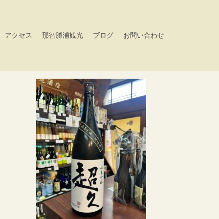
アクセス
那智勝浦観光
ブログ
お問い合わせ